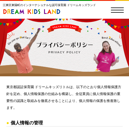
江東区東陽町のインターナショナルな認可保育園 ドリームキッズランド
プライバシーポリシー
PRIVACY POLICY
東京都認証保育園 ドリームキッズリトルは、以下のとおり個人情報保護方
針を定め、個人情報保護の仕組みを構築し、全従業員に個人情報保護の重
要性の認識と取組みを徹底させることにより、個人情報の保護を推進致し
ます。
個人情報の管理