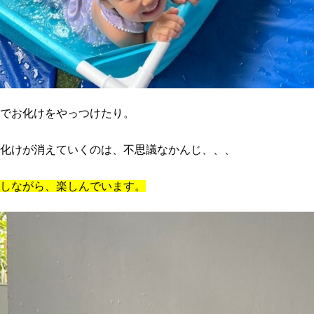
でお化けをやっつけたり。
化けが消えていくのは、不思議なかんじ、、、
しながら、楽しんでいます。