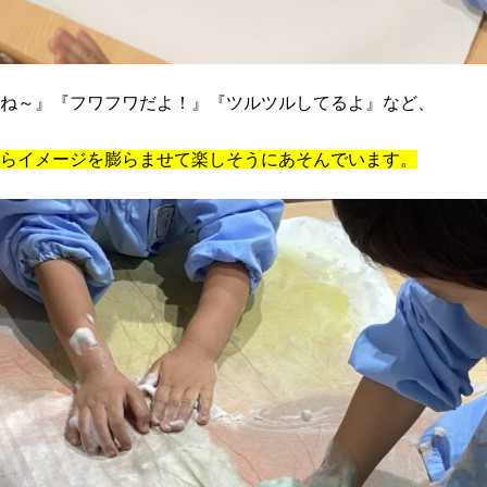
ね～』『フワフワだよ！』『ツルツルしてるよ』など、
らイメージを膨らませて楽しそうにあそんでいます。