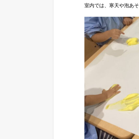
室内では、寒天や泡あそ