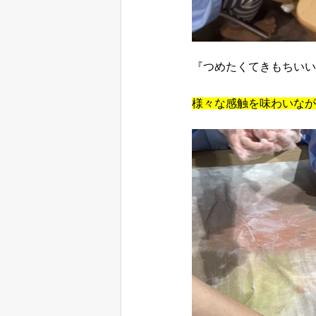
『つめたくてきもちいい
様々な感触を味わいなが