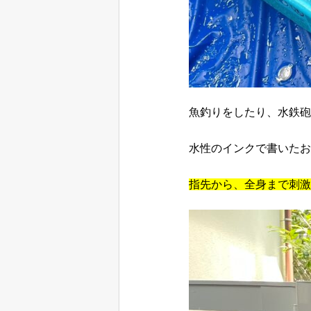
魚釣りをしたり、水鉄砲
水性のインクで書いたお
指先から、全身まで刺激